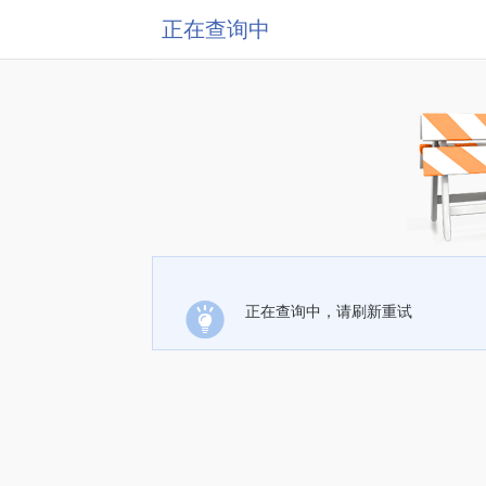
正在查询中
正在查询中，请刷新重试