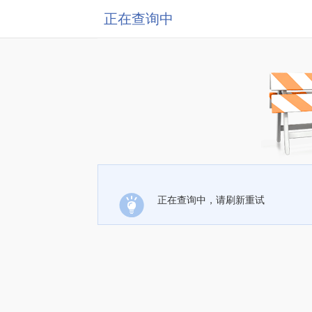
正在查询中
正在查询中，请刷新重试