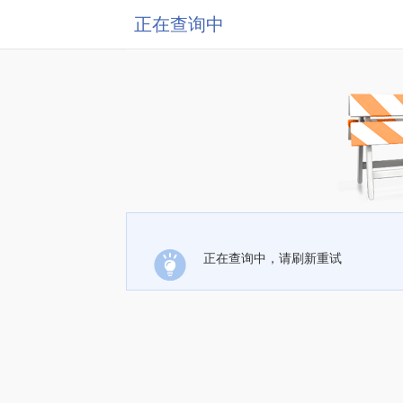
正在查询中
正在查询中，请刷新重试