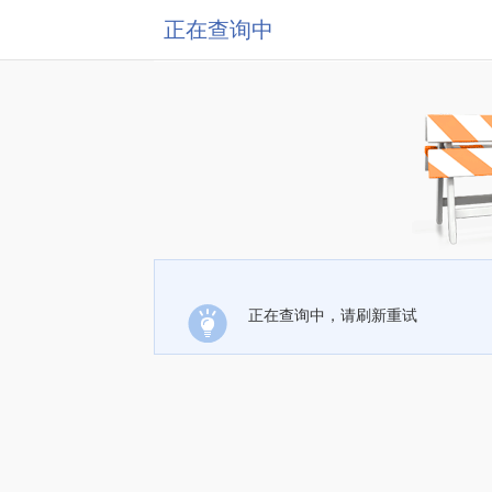
正在查询中
正在查询中，请刷新重试